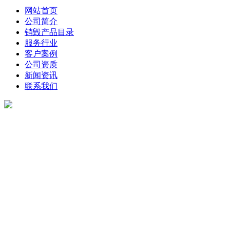
网站首页
公司简介
销毁产品目录
服务行业
客户案例
公司资质
新闻资讯
联系我们