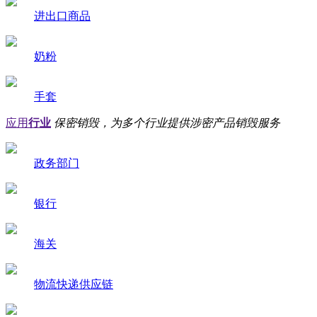
进出口商品
奶粉
手套
应用
行业
保密销毁，为多个行业提供涉密产品销毁服务
政务部门
银行
海关
物流快递供应链