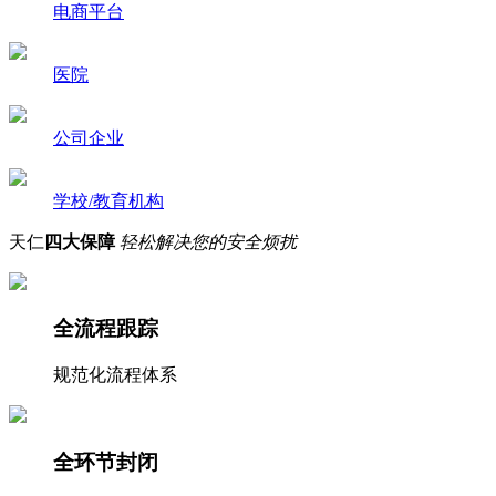
电商平台
医院
公司企业
学校/教育机构
天仁
四大保障
轻松解决您的安全烦扰
全流程跟踪
规范化流程体系
全环节封闭