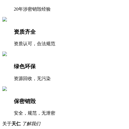
20年涉密销毁经验
资质齐全
资质认可，合法规范
绿色环保
资源回收，无污染
保密销毁
安全，规范，无泄密
关于
天仁
了解我们