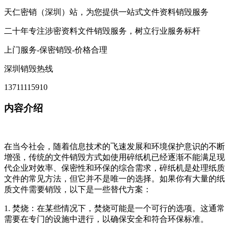
天仁密销（深圳）站，为您提供一站式文件资料销毁服务
二十年专注涉密资料文件销毁服务，树立行业服务标杆
上门服务-保密销毁-价格合理
深圳销毁热线
13711115910
内容介绍
在当今社会，随着信息技术的飞速发展和环境保护意识的不断
增强，传统的文件销毁方式如使用碎纸机已经逐渐不能满足现
代企业对效率、保密性和环保的综合需求，碎纸机是处理纸质
文件的常见方法，但它并不是唯一的选择。如果你有大量的纸
质文件需要销毁，以下是一些替代方案：
1. 焚烧：在某些情况下，焚烧可能是一个可行的选项。这通常
需要在专门的设施中进行，以确保安全和符合环保标准。