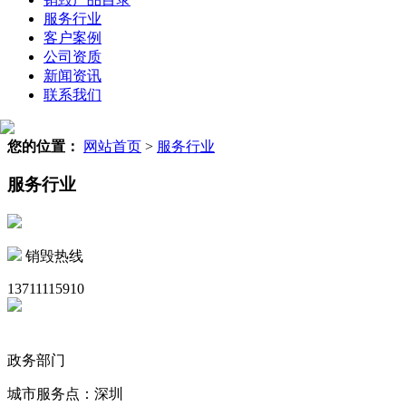
服务行业
客户案例
公司资质
新闻资讯
联系我们
您的位置：
网站首页
>
服务行业
服务行业
销毁热线
13711115910
政务部门
城市服务点：深圳