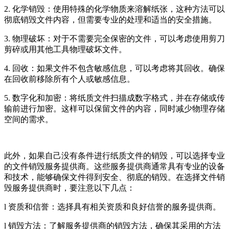
2. 化学销毁：使用特殊的化学物质来溶解纸张，这种方法可以
彻底销毁文件内容，但需要专业的处理和适当的安全措施。
3. 物理破坏：对于不需要完全保密的文件，可以考虑使用剪刀
剪碎或用其他工具物理破坏文件。
4. 回收：如果文件不包含敏感信息，可以考虑将其回收。确保
在回收前移除所有个人或敏感信息。
5. 数字化和加密：将纸质文件扫描成数字格式，并在存储或传
输前进行加密。这样可以保留文件的内容，同时减少物理存储
空间的需求。
此外，如果自己没有条件进行纸质文件的销毁，可以选择专业
的文件销毁服务提供商。这些服务提供商通常具有专业的设备
和技术，能够确保文件得到安全、彻底的销毁。在选择文件销
毁服务提供商时，要注意以下几点：
l 资质和信誉：选择具有相关资质和良好信誉的服务提供商。
l 销毁方法：了解服务提供商的销毁方法，确保其采用的方法