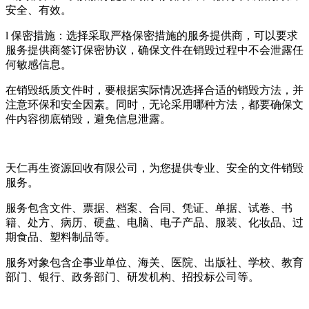
安全、有效。
l 保密措施：选择采取严格保密措施的服务提供商，可以要求
服务提供商签订保密协议，确保文件在销毁过程中不会泄露任
何敏感信息。
在销毁纸质文件时，要根据实际情况选择合适的销毁方法，并
注意环保和安全因素。同时，无论采用哪种方法，都要确保文
件内容彻底销毁，避免信息泄露。
天仁再生资源回收有限公司，为您提供专业、安全的文件销毁
服务。
服务包含文件、票据、档案、合同、凭证、单据、试卷、书
籍、处方、病历、硬盘、电脑、电子产品、服装、化妆品、过
期食品、塑料制品等。
服务对象包含企事业单位、海关、医院、出版社、学校、教育
部门、银行、政务部门、研发机构、招投标公司等。